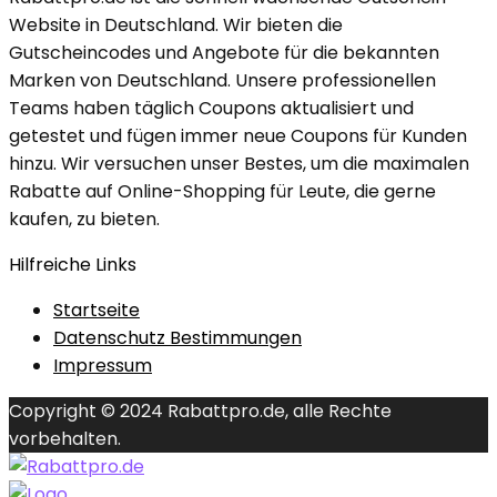
Website in Deutschland. Wir bieten die
Gutscheincodes und Angebote für die bekannten
Marken von Deutschland. Unsere professionellen
Teams haben täglich Coupons aktualisiert und
getestet und fügen immer neue Coupons für Kunden
hinzu. Wir versuchen unser Bestes, um die maximalen
Rabatte auf Online-Shopping für Leute, die gerne
kaufen, zu bieten.
Hilfreiche Links
Startseite
Datenschutz Bestimmungen
Impressum
Copyright © 2024 Rabattpro.de, alle Rechte
vorbehalten.