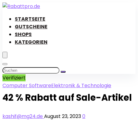
STARTSEITE
GUTSCHEINE
SHOPS
KATEGORIEN
Verifiziert
Computer Software
Elektronik & Technologie
42 % Rabatt auf Sale-Artikel
kashif@mg24.de
August 23, 2023
0