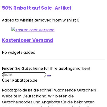
50% Rabatt auf Sale-Artikel
Added to wishlist
Removed from wishlist
0
Kostenloser Versand
No widgets added
Finden Sie Gutscheine für Ihre Lieblingsmarken!
Über Rabattpro.de
Rabattpro.de ist die schnell wachsende Gutschein-
Website in Deutschland. Wir bieten die
Gutscheincodes und Angebote für die bekannten