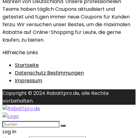
Marken von Deutschland. Unsere professionellen
Teams haben täglich Coupons aktualisiert und
getestet und fügen immer neue Coupons für Kunden
hinzu. Wir versuchen unser Bestes, um die maximalen
Rabatte auf Online-Shopping für Leute, die gerne
kaufen, zu bieten.
Hilfreiche Links
Startseite
Datenschutz Bestimmungen
Impressum
Copyright © 2024 Rabattpro.de, alle Rechte
vorbehalten.
Log In