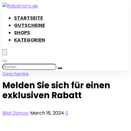
STARTSEITE
GUTSCHEINE
SHOPS
KATEGORIEN
Geschenke
Melden Sie sich für einen
exklusiven Rabatt
Bilal Zahoor
March 16, 2024
0