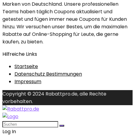
Marken von Deutschland. Unsere professionellen
Teams haben täglich Coupons aktualisiert und
getestet und fügen immer neue Coupons für Kunden
hinzu. Wir versuchen unser Bestes, um die maximalen
Rabatte auf Online-Shopping für Leute, die gerne
kaufen, zu bieten.
Hilfreiche Links
Startseite
Datenschutz Bestimmungen
Impressum
Copyright © 2024 Rabattpro.de, alle Rechte
vorbehalten.
Log In