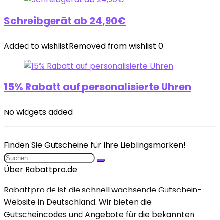
Schreibgerät ab 24,90€
Added to wishlist
Removed from wishlist
0
15% Rabatt auf personalisierte Uhren
No widgets added
Finden Sie Gutscheine für Ihre Lieblingsmarken!
Über Rabattpro.de
Rabattpro.de ist die schnell wachsende Gutschein-
Website in Deutschland. Wir bieten die
Gutscheincodes und Angebote für die bekannten