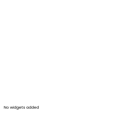
No widgets added