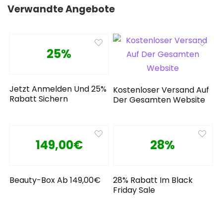
Verwandte Angebote
25%
Jetzt Anmelden Und 25%
Kostenloser Versand Auf
Rabatt Sichern
Der Gesamten Website
149,00€
28%
Beauty-Box Ab 149,00€
28% Rabatt Im Black
Friday Sale