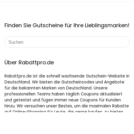
Finden Sie Gutscheine für Ihre Lieblingsmarken!
Über Rabattpro.de
Rabattpro.de ist die schnell wachsende Gutschein-Website in
Deutschland. Wir bieten die Gutscheincodes und Angebote
für die bekannten Marken von Deutschland. Unsere
professionellen Teams haben täglich Coupons aktualisiert
und getestet und fügen immer neue Coupons für Kunden
hinzu. Wir versuchen unser Bestes, um die maximalen Rabatte
auf Online-Shopping für Leute, die gerne kaufen, zu bieten.