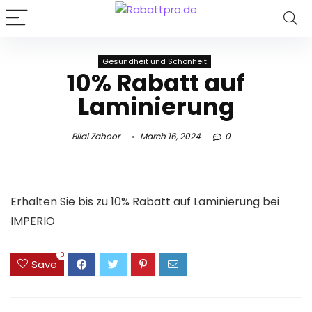
Gesundheit und Schönheit
10% Rabatt auf
Laminierung
Bilal Zahoor
March 16, 2024
0
Erhalten Sie bis zu 10% Rabatt auf Laminierung bei
IMPERIO
0
Save