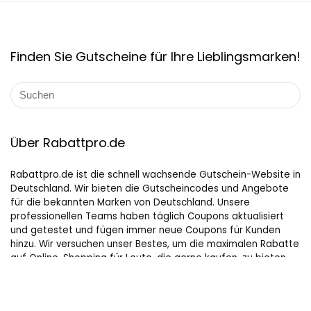
Finden Sie Gutscheine für Ihre Lieblingsmarken!
Über Rabattpro.de
Rabattpro.de ist die schnell wachsende Gutschein-Website in
Deutschland. Wir bieten die Gutscheincodes und Angebote
für die bekannten Marken von Deutschland. Unsere
professionellen Teams haben täglich Coupons aktualisiert
und getestet und fügen immer neue Coupons für Kunden
hinzu. Wir versuchen unser Bestes, um die maximalen Rabatte
auf Online-Shopping für Leute, die gerne kaufen, zu bieten.