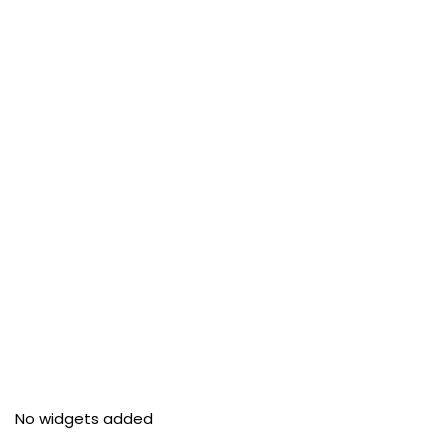
No widgets added