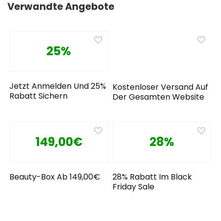
Verwandte Angebote
25%
Jetzt Anmelden Und 25%
Kostenloser Versand Auf
Rabatt Sichern
Der Gesamten Website
149,00€
28%
Beauty-Box Ab 149,00€
28% Rabatt Im Black
Friday Sale