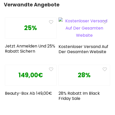
Verwandte Angebote
25%
Jetzt Anmelden Und 25%
Kostenloser Versand Auf
Rabatt Sichern
Der Gesamten Website
149,00€
28%
Beauty-Box Ab 149,00€
28% Rabatt Im Black
Friday Sale