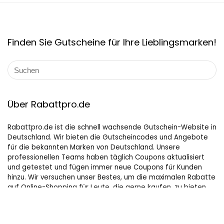
Finden Sie Gutscheine für Ihre Lieblingsmarken!
Über Rabattpro.de
Rabattpro.de ist die schnell wachsende Gutschein-Website in
Deutschland. Wir bieten die Gutscheincodes und Angebote
für die bekannten Marken von Deutschland. Unsere
professionellen Teams haben täglich Coupons aktualisiert
und getestet und fügen immer neue Coupons für Kunden
hinzu. Wir versuchen unser Bestes, um die maximalen Rabatte
auf Online-Shopping für Leute, die gerne kaufen, zu bieten.