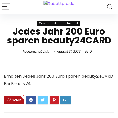
Gesundheit und Schönheit
Jedes Jahr 200 Euro
sparen beauty24CARD
kashif@mg24.de
August 31, 2023
0
Erhalten Jedes Jahr 200 Euro sparen beauty24CARD
Bei Beauty24
0
Save