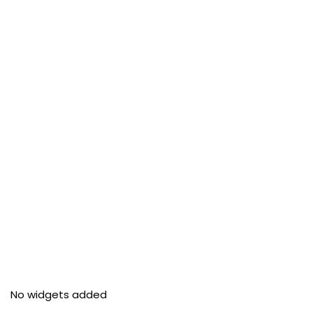
No widgets added