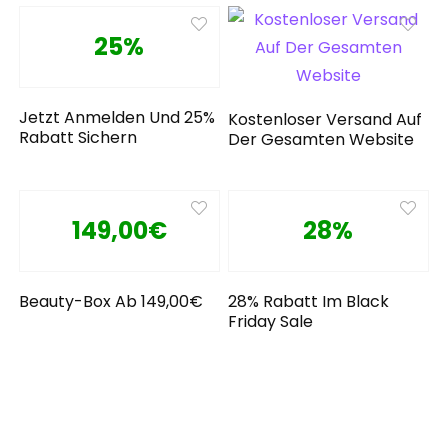
25%
Jetzt Anmelden Und 25%
Kostenloser Versand Auf
Rabatt Sichern
Der Gesamten Website
149,00€
28%
Beauty-Box Ab 149,00€
28% Rabatt Im Black
Friday Sale