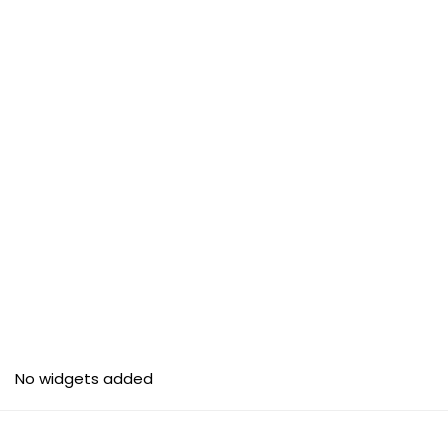
No widgets added