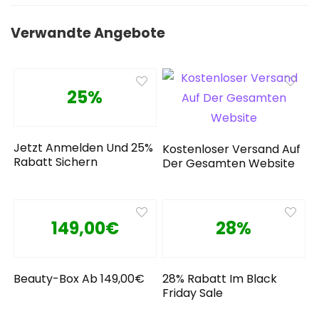
Verwandte Angebote
25%
Jetzt Anmelden Und 25%
Kostenloser Versand Auf
Rabatt Sichern
Der Gesamten Website
149,00€
28%
Beauty-Box Ab 149,00€
28% Rabatt Im Black
Friday Sale