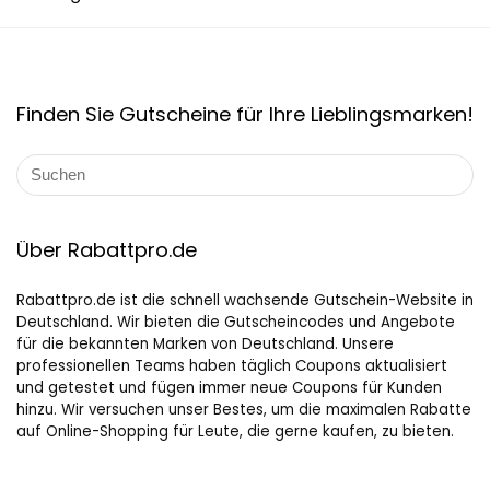
Finden Sie Gutscheine für Ihre Lieblingsmarken!
Über Rabattpro.de
Rabattpro.de ist die schnell wachsende Gutschein-Website in
Deutschland. Wir bieten die Gutscheincodes und Angebote
für die bekannten Marken von Deutschland. Unsere
professionellen Teams haben täglich Coupons aktualisiert
und getestet und fügen immer neue Coupons für Kunden
hinzu. Wir versuchen unser Bestes, um die maximalen Rabatte
auf Online-Shopping für Leute, die gerne kaufen, zu bieten.