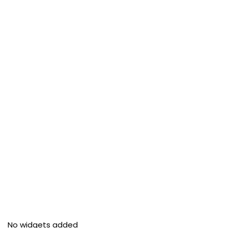
No widgets added