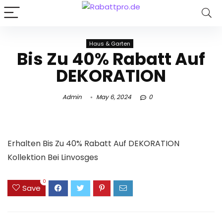
Haus & Garten
Bis Zu 40% Rabatt Auf
DEKORATION
Admin
May 6, 2024
0
Erhalten Bis Zu 40% Rabatt Auf DEKORATION
Kollektion Bei Linvosges
0
Save