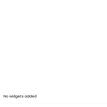
No widgets added