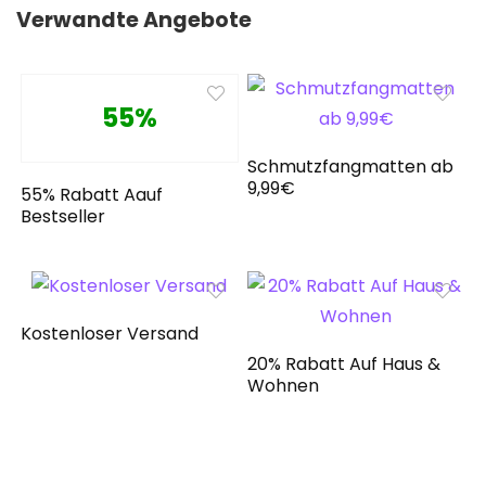
Verwandte Angebote
55%
Schmutzfangmatten ab
9,99€
55% Rabatt Aauf
Bestseller
Kostenloser Versand
20% Rabatt Auf Haus &
Wohnen