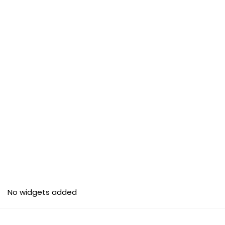
No widgets added