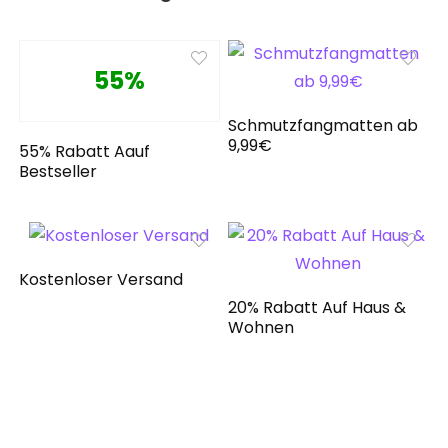
55%
Schmutzfangmatten ab
9,99€
55% Rabatt Aauf
Bestseller
Kostenloser Versand
20% Rabatt Auf Haus &
Wohnen