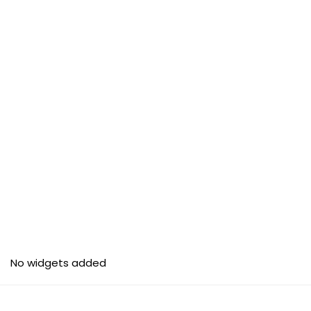
No widgets added