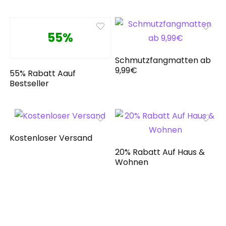
55%
Schmutzfangmatten ab
9,99€
55% Rabatt Aauf
Bestseller
Kostenloser Versand
20% Rabatt Auf Haus &
Wohnen