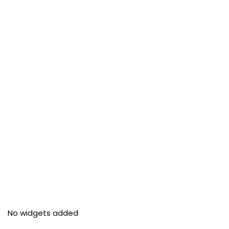
No widgets added