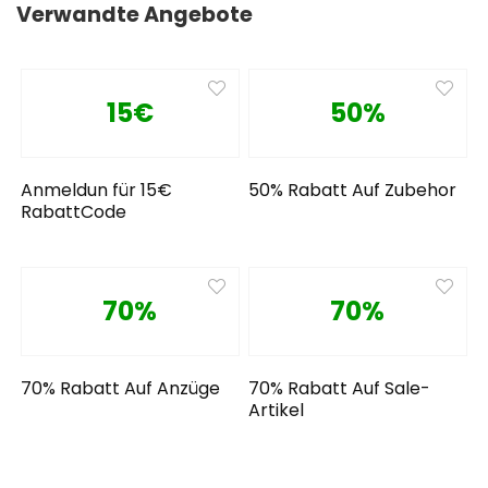
Verwandte Angebote
15€
50%
Anmeldun für 15€
50% Rabatt Auf Zubehor
RabattCode
70%
70%
70% Rabatt Auf Anzüge
70% Rabatt Auf Sale-
Artikel