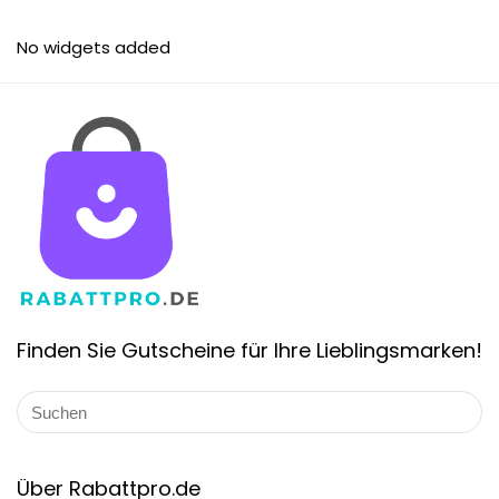
No widgets added
Finden Sie Gutscheine für Ihre Lieblingsmarken!
Über Rabattpro.de