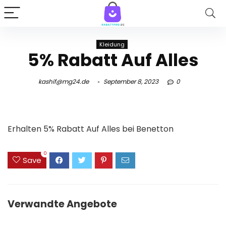
Kleidung
5% Rabatt Auf Alles
kashif@mg24.de
September 8, 2023
0
Erhalten 5% Rabatt Auf Alles bei Benetton
0
Save
Verwandte Angebote