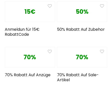
15€
50%
Anmeldun für 15€
50% Rabatt Auf Zubehor
RabattCode
70%
70%
70% Rabatt Auf Anzüge
70% Rabatt Auf Sale-
Artikel