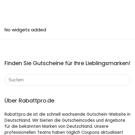
No widgets added
Finden Sie Gutscheine für Ihre Lieblingsmarken!
Über Rabattpro.de
Rabattpro.de ist die schnell wachsende Gutschein-Website in
Deutschland. Wir bieten die Gutscheincodes und Angebote
für die bekannten Marken von Deutschland. Unsere
professionellen Teams haben täglich Coupons aktualisiert