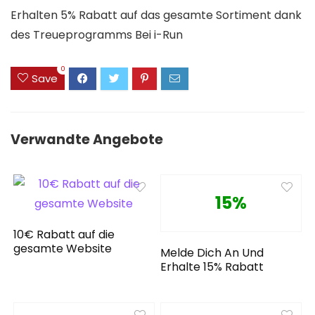
Erhalten 5% Rabatt auf das gesamte Sortiment dank
des Treueprogramms Bei i-Run
0
Save
Verwandte Angebote
15%
10€ Rabatt auf die
gesamte Website
Melde Dich An Und
Erhalte 15% Rabatt