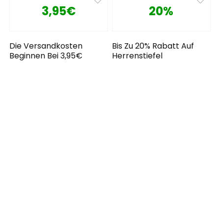
3,95€
20%
Die Versandkosten
Bis Zu 20% Rabatt Auf
Beginnen Bei 3,95€
Herrenstiefel