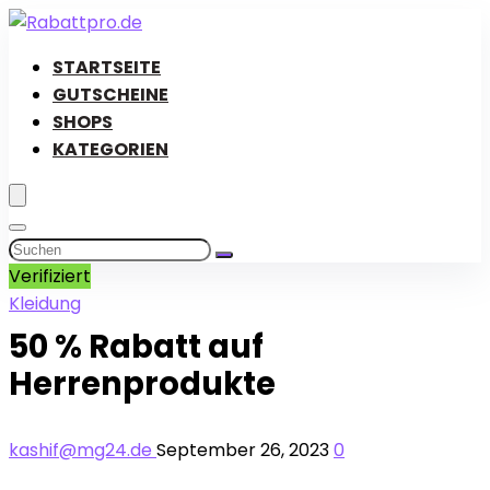
STARTSEITE
GUTSCHEINE
SHOPS
KATEGORIEN
Verifiziert
Kleidung
50 % Rabatt auf
Herrenprodukte
kashif@mg24.de
September 26, 2023
0