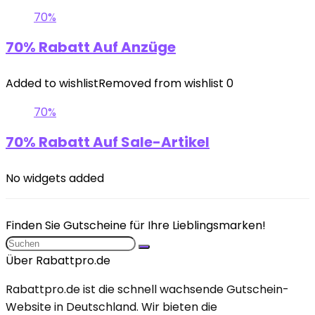
70%
70% Rabatt Auf Anzüge
Added to wishlist
Removed from wishlist
0
70%
70% Rabatt Auf Sale-Artikel
No widgets added
Finden Sie Gutscheine für Ihre Lieblingsmarken!
Über Rabattpro.de
Rabattpro.de ist die schnell wachsende Gutschein-
Website in Deutschland. Wir bieten die