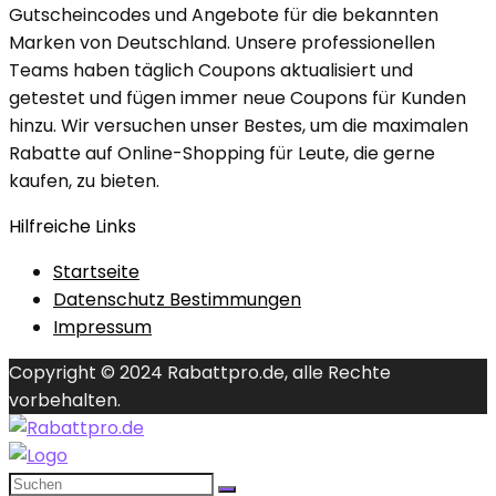
Gutscheincodes und Angebote für die bekannten
Marken von Deutschland. Unsere professionellen
Teams haben täglich Coupons aktualisiert und
getestet und fügen immer neue Coupons für Kunden
hinzu. Wir versuchen unser Bestes, um die maximalen
Rabatte auf Online-Shopping für Leute, die gerne
kaufen, zu bieten.
Hilfreiche Links
Startseite
Datenschutz Bestimmungen
Impressum
Copyright © 2024 Rabattpro.de, alle Rechte
vorbehalten.