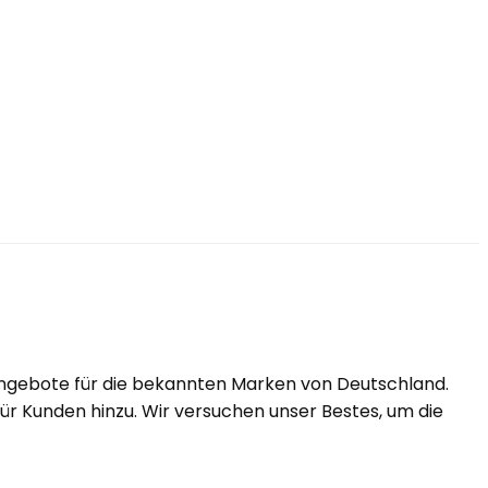
Angebote für die bekannten Marken von Deutschland.
r Kunden hinzu. Wir versuchen unser Bestes, um die