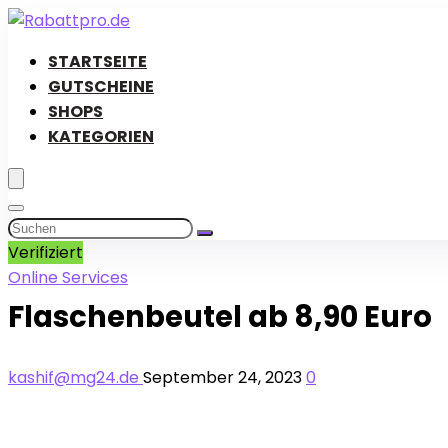
STARTSEITE
GUTSCHEINE
SHOPS
KATEGORIEN
Verifiziert
Online Services
Flaschenbeutel ab 8,90 Euro
kashif@mg24.de
September 24, 2023
0