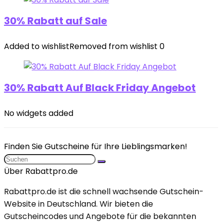
30% Rabatt auf Sale
Added to wishlist
Removed from wishlist
0
30% Rabatt Auf Black Friday Angebot
No widgets added
Finden Sie Gutscheine für Ihre Lieblingsmarken!
Über Rabattpro.de
Rabattpro.de ist die schnell wachsende Gutschein-
Website in Deutschland. Wir bieten die
Gutscheincodes und Angebote für die bekannten