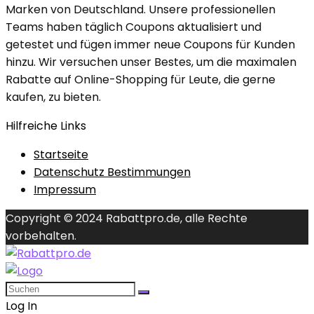
Marken von Deutschland. Unsere professionellen
Teams haben täglich Coupons aktualisiert und
getestet und fügen immer neue Coupons für Kunden
hinzu. Wir versuchen unser Bestes, um die maximalen
Rabatte auf Online-Shopping für Leute, die gerne
kaufen, zu bieten.
Hilfreiche Links
Startseite
Datenschutz Bestimmungen
Impressum
Copyright © 2024 Rabattpro.de, alle Rechte
vorbehalten.
Log In