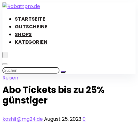
STARTSEITE
GUTSCHEINE
SHOPS
KATEGORIEN
Reisen
Abo Tickets bis zu 25%
günstiger
kashif@mg24.de
August 25, 2023
0