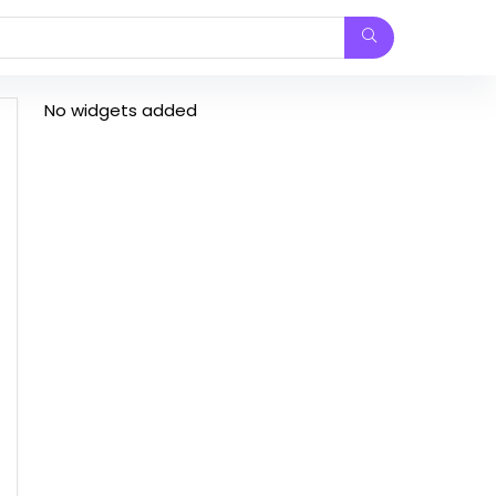
No widgets added