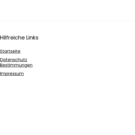
Hilfreiche Links
Startseite
Datenschutz
Bestimmungen
Impressum