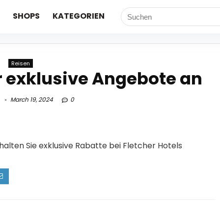
SHOPS
KATEGORIEN
Reisen
r exklusive Angebote an
March 19, 2024
0
halten Sie exklusive Rabatte bei Fletcher Hotels