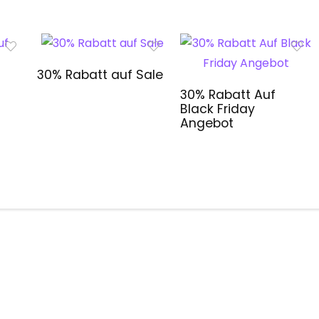
30% Rabatt auf Sale
30% Rabatt Auf
Black Friday
Angebot