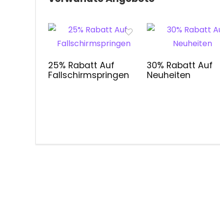
25% Rabatt Auf
30% Rabatt Auf
Fallschirmspringen
Neuheiten