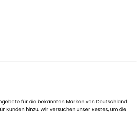
Angebote für die bekannten Marken von Deutschland.
r Kunden hinzu. Wir versuchen unser Bestes, um die