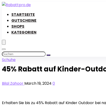
STARTSEITE
GUTSCHEINE
SHOPS
KATEGORIEN
Schuhe
45% Rabatt auf Kinder-Outd
Bilal Zahoor
March 19, 2024
0
Erhalten Sie bis zu 45% Rabatt auf Kinder Outdoor bei na