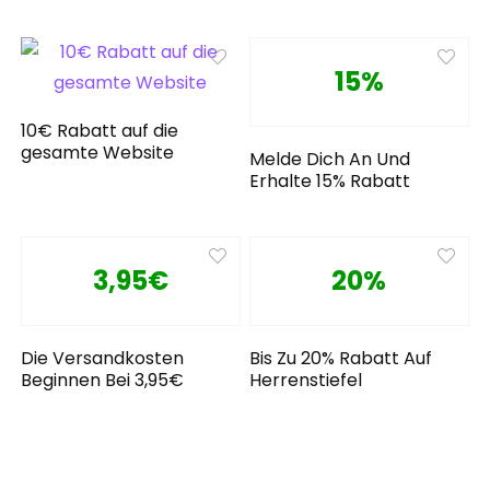
15%
10€ Rabatt auf die
gesamte Website
Melde Dich An Und
Erhalte 15% Rabatt
3,95€
20%
Die Versandkosten
Bis Zu 20% Rabatt Auf
Beginnen Bei 3,95€
Herrenstiefel