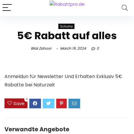
Schuhe
5€ Rabatt auf alles
Bilal Zahoor
March 19, 2024
0
Anmeldun für Newsletter Und Erhalten Exklusiv 5€
Rabatte bei Naturzeit
0
Save
Verwandte Angebote