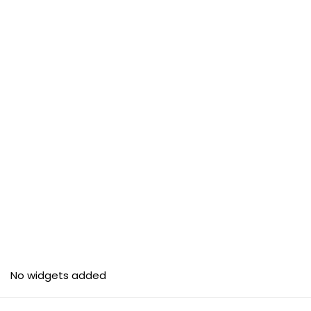
No widgets added