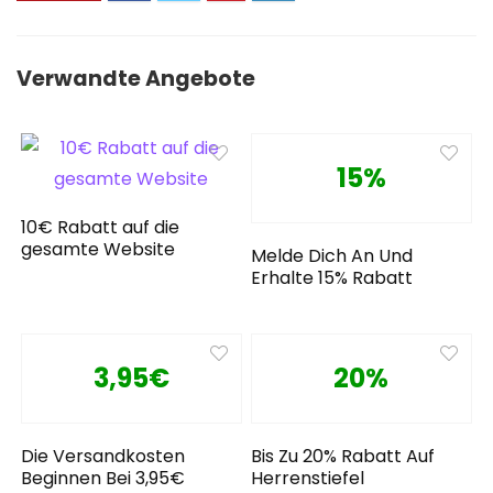
Verwandte Angebote
15%
10€ Rabatt auf die
gesamte Website
Melde Dich An Und
Erhalte 15% Rabatt
3,95€
20%
Die Versandkosten
Bis Zu 20% Rabatt Auf
Beginnen Bei 3,95€
Herrenstiefel