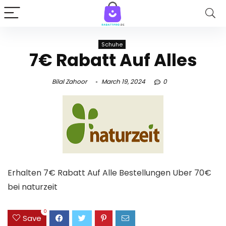
Schuhe
7€ Rabatt Auf Alles
Bilal Zahoor
March 19, 2024
0
Erhalten 7€ Rabatt Auf Alle Bestellungen Uber 70€
bei naturzeit
0
Save