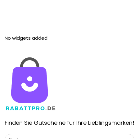
No widgets added
Finden Sie Gutscheine für Ihre Lieblingsmarken!