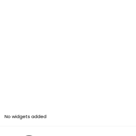
No widgets added