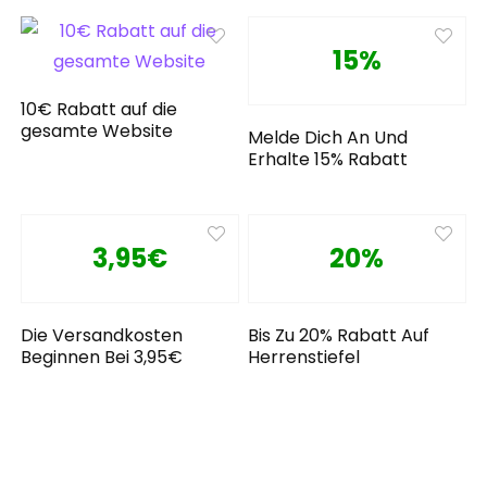
15%
10€ Rabatt auf die
gesamte Website
Melde Dich An Und
Erhalte 15% Rabatt
3,95€
20%
Die Versandkosten
Bis Zu 20% Rabatt Auf
Beginnen Bei 3,95€
Herrenstiefel