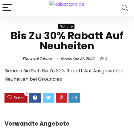
Schuhe
Bis Zu 30% Rabatt Auf
Neuheiten
Shawwal Zahoor
November 27, 2025
0
Sichern Sie Sich Bis Zu 30% Rabatt Auf Ausgewählte
Neuheiten bei Groundies
0
Save
Verwandte Angebote