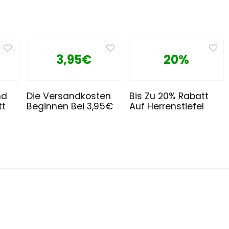
3,95€
20%
nd
Die Versandkosten
Bis Zu 20% Rabatt
tt
Beginnen Bei 3,95€
Auf Herrenstiefel