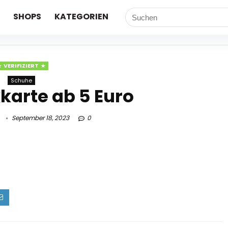
SHOPS
KATEGORIEN
VERIFIZIERT
Schuhe
arte ab 5 Euro
September 18, 2023
0