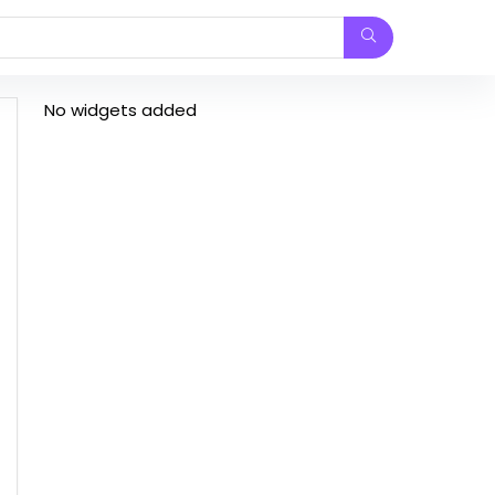
No widgets added