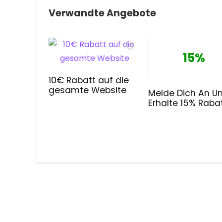
Verwandte Angebote
15%
10€ Rabatt auf die
gesamte Website
Melde Dich An U
Erhalte 15% Raba