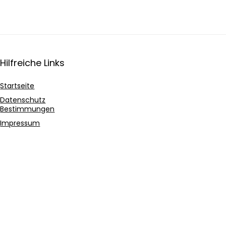
Hilfreiche Links
Startseite
Datenschutz
Bestimmungen
Impressum