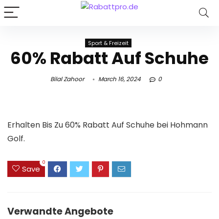
Sport & Freizeit
60% Rabatt Auf Schuhe
Bilal Zahoor
March 16, 2024
0
Erhalten Bis Zu 60% Rabatt Auf Schuhe bei Hohmann
Golf.
0
Save
Verwandte Angebote