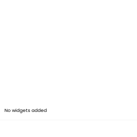
No widgets added