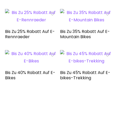
Bis Zu 25% Rabatt Auf E-
Bis Zu 35% Rabatt Auf E-
Rennraeder
Mountain Bikes
Bis Zu 40% Rabatt Auf E-
Bis Zu 45% Rabatt Auf E-
Bikes
bikes-Trekking