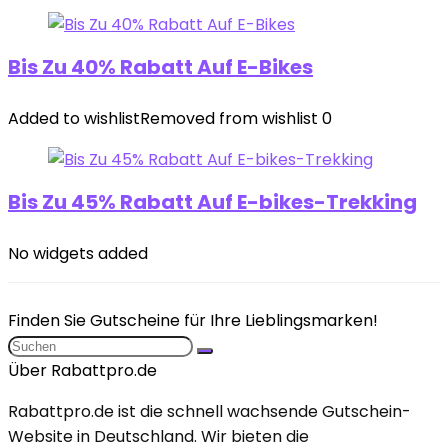
Bis Zu 40% Rabatt Auf E-Bikes
Added to wishlist
Removed from wishlist
0
Bis Zu 45% Rabatt Auf E-bikes-Trekking
No widgets added
Finden Sie Gutscheine für Ihre Lieblingsmarken!
Über Rabattpro.de
Rabattpro.de ist die schnell wachsende Gutschein-
Website in Deutschland. Wir bieten die