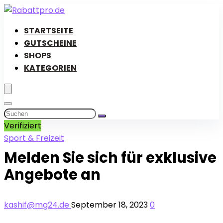
STARTSEITE
GUTSCHEINE
SHOPS
KATEGORIEN
Verifiziert
Sport & Freizeit
Melden Sie sich für exklusive
Angebote an
kashif@mg24.de
September 18, 2023
0