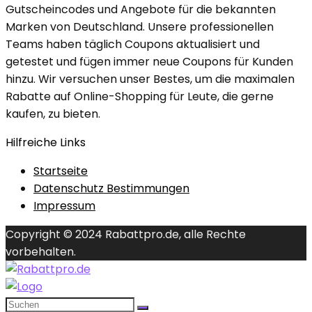
Gutscheincodes und Angebote für die bekannten
Marken von Deutschland. Unsere professionellen
Teams haben täglich Coupons aktualisiert und
getestet und fügen immer neue Coupons für Kunden
hinzu. Wir versuchen unser Bestes, um die maximalen
Rabatte auf Online-Shopping für Leute, die gerne
kaufen, zu bieten.
Hilfreiche Links
Startseite
Datenschutz Bestimmungen
Impressum
Copyright © 2024 Rabattpro.de, alle Rechte
vorbehalten.