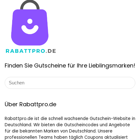
Finden Sie Gutscheine für Ihre Lieblingsmarken!
Über Rabattpro.de
Rabattpro.de ist die schnell wachsende Gutschein-Website in
Deutschland. Wir bieten die Gutscheincodes und Angebote
für die bekannten Marken von Deutschland. Unsere
professionellen Teams haben täglich Coupons aktualisiert