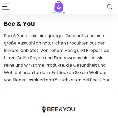
Bee & You
Bee & You ist ein einzigartiges Geschäft, das eine
große Auswahl an natürlichen Produkten aus der
Imkerei anbietet. Von rohem Honig und Propolis bis
hin zu Gelée Royale und Bienenwachs bieten wir
reine und wirksame Produkte, die Gesundheit und
Wohlbefinden fördern. Entdecken Sie die Welt der
von Bienen inspirierten Köstlichkeiten bei Bee & You