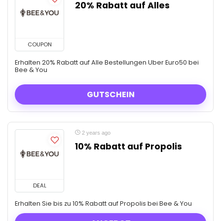
20% Rabatt auf Alles
COUPON
Erhalten 20% Rabatt auf Alle Bestellungen Uber Euro50 bei
Bee & You
GUTSCHEIN
2 years ago
10% Rabatt auf Propolis
DEAL
Erhalten Sie bis zu 10% Rabatt auf Propolis bei Bee & You