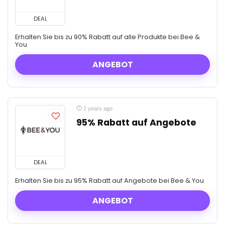
DEAL
Erhalten Sie bis zu 90% Rabatt auf alle Produkte bei Bee &
You
ANGEBOT
2 years ago
95% Rabatt auf Angebote
DEAL
Erhalten Sie bis zu 95% Rabatt auf Angebote bei Bee & You
ANGEBOT