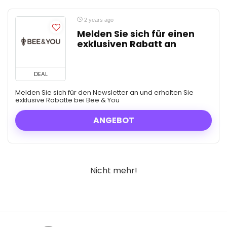
2 years ago
Melden Sie sich für einen
exklusiven Rabatt an
DEAL
Melden Sie sich für den Newsletter an und erhalten Sie
exklusive Rabatte bei Bee & You
ANGEBOT
Nicht mehr!