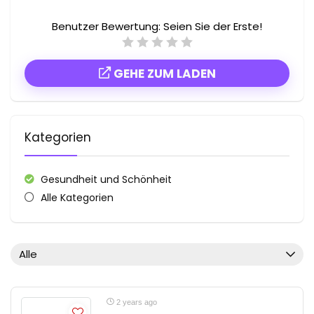
Benutzer Bewertung:
Seien Sie der Erste!
GEHE ZUM LADEN
Kategorien
Gesundheit und Schönheit
Alle Kategorien
Alle
2 years ago