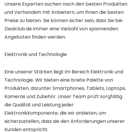
Unsere Experten suchen nach den besten Produkten
und Verhandeln mit Anbietern, um Ihnen die besten
Preise zu bieten. Sie können sicher sein, dass Sie bei
Dealclub.de immer eine Vielzahl von spannenden
Angeboten finden werden.
Elektronik und Technologie
Eine unserer Stärken liegt im Bereich Elektronik und
Technologie. Wir bieten eine breite Palette von
Produkten, darunter Smartphones, Tablets, Laptops,
Kameras und Zubehör. Unser Team prüft sorgfältig
die Qualität und Leistung jeder
Elektronikkomponente, die wir anbieten, um
sicherzustellen, dass sie den Anforderungen unserer
Kunden entspricht.