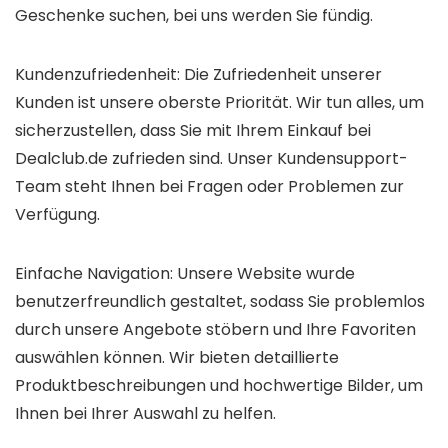
Geschenke suchen, bei uns werden Sie fündig.
Kundenzufriedenheit: Die Zufriedenheit unserer
Kunden ist unsere oberste Priorität. Wir tun alles, um
sicherzustellen, dass Sie mit Ihrem Einkauf bei
Dealclub.de zufrieden sind. Unser Kundensupport-
Team steht Ihnen bei Fragen oder Problemen zur
Verfügung.
Einfache Navigation: Unsere Website wurde
benutzerfreundlich gestaltet, sodass Sie problemlos
durch unsere Angebote stöbern und Ihre Favoriten
auswählen können. Wir bieten detaillierte
Produktbeschreibungen und hochwertige Bilder, um
Ihnen bei Ihrer Auswahl zu helfen.