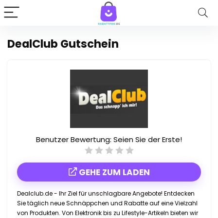
DealClub Gutschein
Benutzer Bewertung:
Seien Sie der Erste!
GEHE ZUM LADEN
Dealclub.de - Ihr Ziel für unschlagbare Angebote! Entdecken
Sie täglich neue Schnäppchen und Rabatte auf eine Vielzahl
von Produkten. Von Elektronik bis zu Lifestyle-Artikeln bieten wir