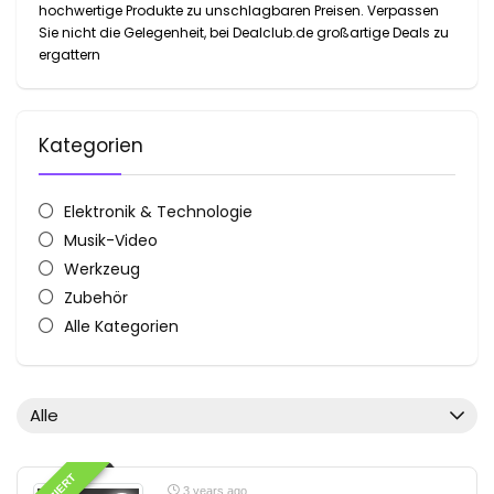
hochwertige Produkte zu unschlagbaren Preisen. Verpassen
Sie nicht die Gelegenheit, bei Dealclub.de großartige Deals zu
ergattern
Kategorien
Elektronik & Technologie
Musik-Video
Werkzeug
Zubehör
Alle Kategorien
Alle
3 years ago