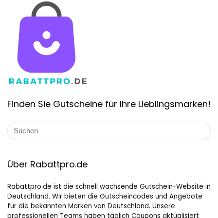
Finden Sie Gutscheine für Ihre Lieblingsmarken!
Über Rabattpro.de
Rabattpro.de ist die schnell wachsende Gutschein-Website in
Deutschland. Wir bieten die Gutscheincodes und Angebote
für die bekannten Marken von Deutschland. Unsere
professionellen Teams haben täglich Coupons aktualisiert