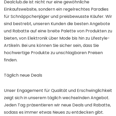
Dealclub.de ist nicht nur eine gewöhnliche
Einkaufswebsite, sondern ein regelrechtes Paradies
für Schnäppchenjäger und preisbewusste Käufer. Wir
sind bestrebt, unseren Kunden die besten Angebote
und Rabatte auf eine breite Palette von Produkten zu
bieten, von Elektronik über Mode bis hin zu Lifestyle-
Artikeln. Bei uns können Sie sicher sein, dass Sie
hochwertige Produkte zu unschlagbaren Preisen
finden.
Täglich neue Deals
Unser Engagement für Qualität und Erschwinglichkeit
zeigt sich in unserem täglich wechselnden Angebot.
Jeden Tag präsentieren wir neue Deals und Rabatte,
sodass es immer etwas Neues zu entdecken gibt.