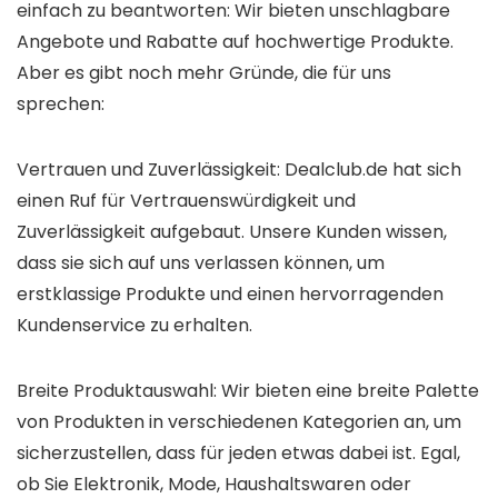
einfach zu beantworten: Wir bieten unschlagbare
Angebote und Rabatte auf hochwertige Produkte.
Aber es gibt noch mehr Gründe, die für uns
sprechen:
Vertrauen und Zuverlässigkeit: Dealclub.de hat sich
einen Ruf für Vertrauenswürdigkeit und
Zuverlässigkeit aufgebaut. Unsere Kunden wissen,
dass sie sich auf uns verlassen können, um
erstklassige Produkte und einen hervorragenden
Kundenservice zu erhalten.
Breite Produktauswahl: Wir bieten eine breite Palette
von Produkten in verschiedenen Kategorien an, um
sicherzustellen, dass für jeden etwas dabei ist. Egal,
ob Sie Elektronik, Mode, Haushaltswaren oder