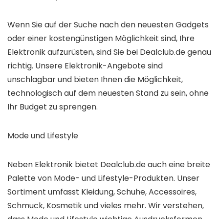
Wenn Sie auf der Suche nach den neuesten Gadgets
oder einer kostengünstigen Möglichkeit sind, Ihre
Elektronik aufzurüsten, sind Sie bei Dealclub.de genau
richtig. Unsere Elektronik-Angebote sind
unschlagbar und bieten Ihnen die Möglichkeit,
technologisch auf dem neuesten Stand zu sein, ohne
Ihr Budget zu sprengen.
Mode und Lifestyle
Neben Elektronik bietet Dealclub.de auch eine breite
Palette von Mode- und Lifestyle-Produkten. Unser
Sortiment umfasst Kleidung, Schuhe, Accessoires,
Schmuck, Kosmetik und vieles mehr. Wir verstehen,