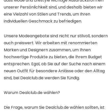
dass Mode und Lifestyle wichtige Ausdrucksformen
unserer Persönlichkeit sind, und deshalb bieten wir
eine Vielzahl von Stilen und Trends, um Ihren
individuellen Geschmack zu befriedigen.
Unsere Modeangebote sind nicht nur stilvoll, sondern
auch preiswert. Wir arbeiten mit renommierten
Marken und Designern zusammen, um Ihnen
hochwertige Produkte zu bieten, die Ihrem Budget
entsprechen. Egal, ob Sie auf der Suche nach einem
neuen Outfit für besondere Anlässe oder den Alltag
sind, bei Dealclub.de werden Sie fündig.
Warum Dealclub.de wählen?
Die Frage, warum Sie Dealclub.de wählen sollten, ist