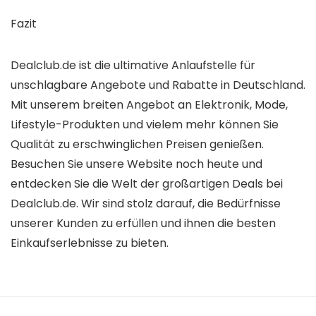
Fazit
Dealclub.de ist die ultimative Anlaufstelle für
unschlagbare Angebote und Rabatte in Deutschland.
Mit unserem breiten Angebot an Elektronik, Mode,
Lifestyle-Produkten und vielem mehr können Sie
Qualität zu erschwinglichen Preisen genießen.
Besuchen Sie unsere Website noch heute und
entdecken Sie die Welt der großartigen Deals bei
Dealclub.de. Wir sind stolz darauf, die Bedürfnisse
unserer Kunden zu erfüllen und ihnen die besten
Einkaufserlebnisse zu bieten.