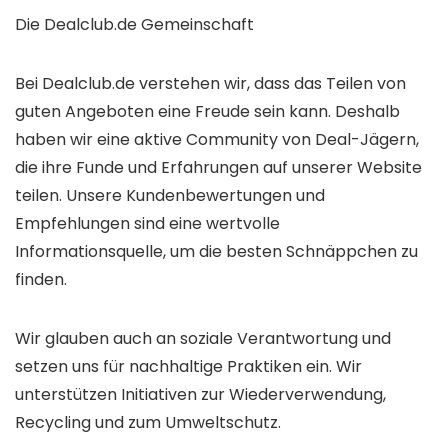
Die Dealclub.de Gemeinschaft
Bei Dealclub.de verstehen wir, dass das Teilen von
guten Angeboten eine Freude sein kann. Deshalb
haben wir eine aktive Community von Deal-Jägern,
die ihre Funde und Erfahrungen auf unserer Website
teilen. Unsere Kundenbewertungen und
Empfehlungen sind eine wertvolle
Informationsquelle, um die besten Schnäppchen zu
finden.
Wir glauben auch an soziale Verantwortung und
setzen uns für nachhaltige Praktiken ein. Wir
unterstützen Initiativen zur Wiederverwendung,
Recycling und zum Umweltschutz.