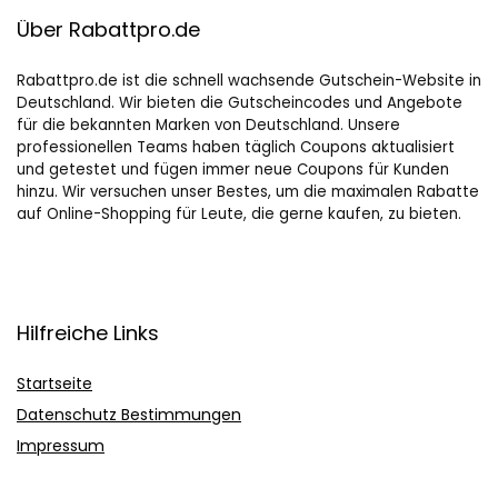
Über Rabattpro.de
Rabattpro.de ist die schnell wachsende Gutschein-Website in
Deutschland. Wir bieten die Gutscheincodes und Angebote
für die bekannten Marken von Deutschland. Unsere
professionellen Teams haben täglich Coupons aktualisiert
und getestet und fügen immer neue Coupons für Kunden
hinzu. Wir versuchen unser Bestes, um die maximalen Rabatte
auf Online-Shopping für Leute, die gerne kaufen, zu bieten.
Hilfreiche Links
Startseite
Datenschutz Bestimmungen
Impressum