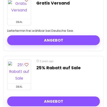
Gratis Versand
DEAL
Liefertermin frei wählbar bei Deutsche See.
ANGEBOT
3 years ago
25% Rabatt auf Sale
DEAL
ANGEBOT