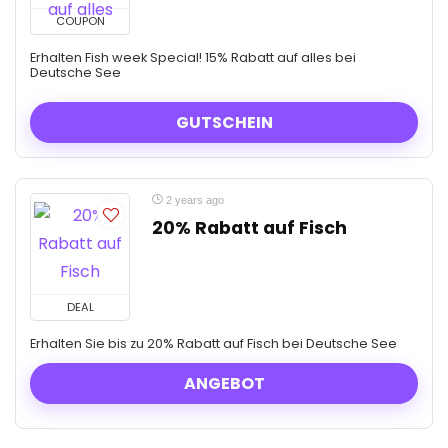
COUPON
Erhalten Fish week Special! 15% Rabatt auf alles bei
Deutsche See
GUTSCHEIN
2 years ago
20% Rabatt auf Fisch
DEAL
Erhalten Sie bis zu 20% Rabatt auf Fisch bei Deutsche See
ANGEBOT