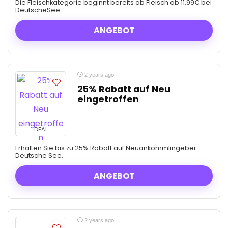
Die Fleischkategorie beginnt bereits ab Fleisch ab 11,99€ bei
DeutscheSee.
ANGEBOT
2 years ago
25% Rabatt auf Neu
eingetroffen
DEAL
Erhalten Sie bis zu 25% Rabatt auf Neuankömmlingebei
Deutsche See.
ANGEBOT
2 years ago