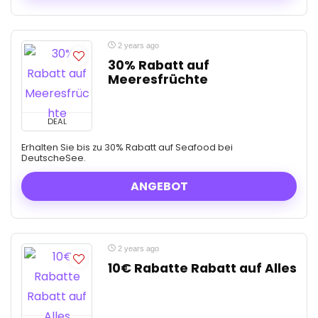
2 years ago
30% Rabatt auf
Meeresfrüchte
DEAL
Erhalten Sie bis zu 30% Rabatt auf Seafood bei
DeutscheSee.
ANGEBOT
2 years ago
10€ Rabatte Rabatt auf Alles