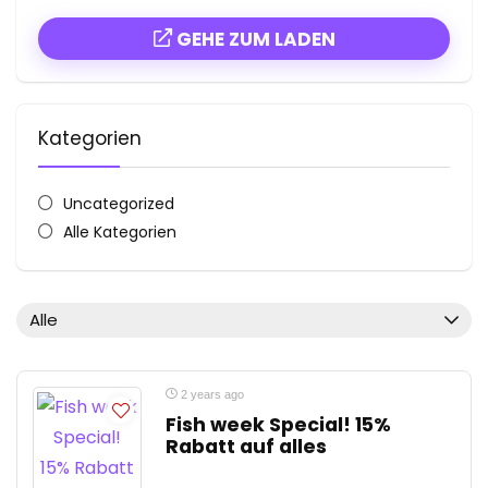
GEHE ZUM LADEN
Kategorien
Uncategorized
Alle Kategorien
Alle
2 years ago
Fish week Special! 15%
Rabatt auf alles