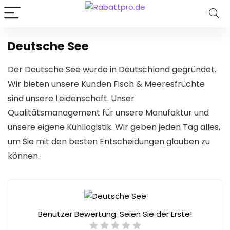
Deutsche See
Der Deutsche See wurde in Deutschland gegründet.
Wir bieten unsere Kunden Fisch & Meeresfrüchte
sind unsere Leidenschaft. Unser
Qualitätsmanagement für unsere Manufaktur und
unsere eigene Kühllogistik. Wir geben jeden Tag alles,
um Sie mit den besten Entscheidungen glauben zu
können.
Benutzer Bewertung:
Seien Sie der Erste!