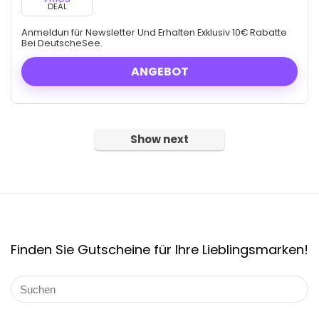
DEAL
Anmeldun für Newsletter Und Erhalten Exklusiv 10€ Rabatte
Bei DeutscheSee.
ANGEBOT
Show next
Finden Sie Gutscheine für Ihre Lieblingsmarken!