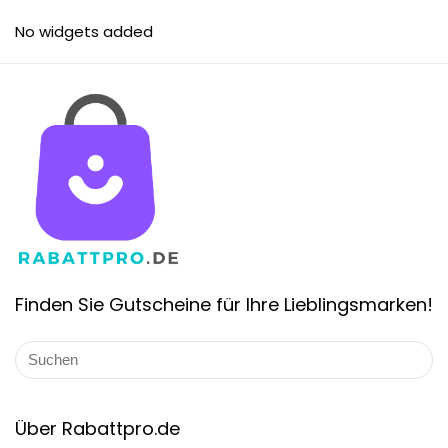
No widgets added
Finden Sie Gutscheine für Ihre Lieblingsmarken!
Über Rabattpro.de