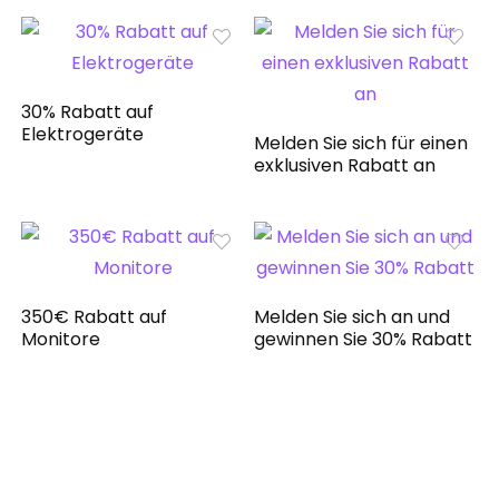
30% Rabatt auf
Elektrogeräte
Melden Sie sich für einen
exklusiven Rabatt an
350€ Rabatt auf
Melden Sie sich an und
Monitore
gewinnen Sie 30% Rabatt