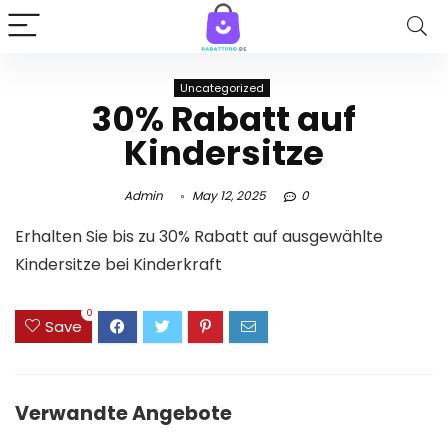
Uncategorized
30% Rabatt auf
Kindersitze
Admin
May 12, 2025
0
Erhalten Sie bis zu 30% Rabatt auf ausgewählte
Kindersitze bei Kinderkraft
0
Save
Verwandte Angebote