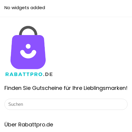
No widgets added
Finden Sie Gutscheine für Ihre Lieblingsmarken!
Über Rabattpro.de