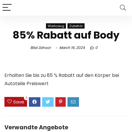
Werkzeug
Zubehör
85% Rabatt auf Body
Bilal Zahoor
March 16, 2024
0
Erhalten Sie bis zu 85 % Rabatt auf den Körper bei
Autoteile Preiswert
0
Save
Verwandte Angebote