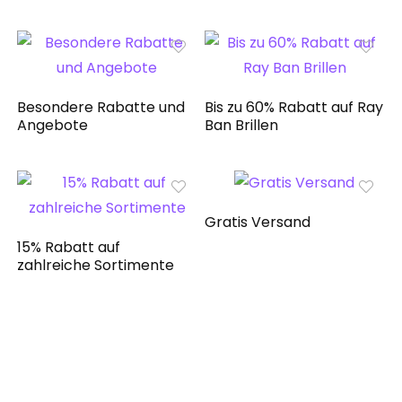
Besondere Rabatte und
Bis zu 60% Rabatt auf Ray
Angebote
Ban Brillen
Gratis Versand
15% Rabatt auf
zahlreiche Sortimente