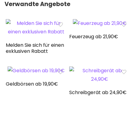
Verwandte Angebote
Feuerzeug ab 21,90€
Melden Sie sich für einen
exklusiven Rabatt
Geldbörsen ab 19,90€
Schreibgerät ab 24,90€