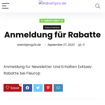
VERIFIZIERT
Geschenke
Anmeldung für Rabatte
kashif@mg24.de
September 27, 2023
0
Anmeldung für Newsletter Und Erhalten Exklusiv
Rabatte bei Fleurop
0
Save