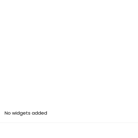
No widgets added