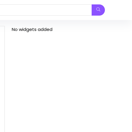
No widgets added