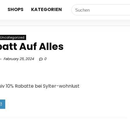
SHOPS
KATEGORIEN
Uncategorized
att Auf Alles
February 25, 2024
0
iv 10% Rabatte bei Sylter-wohnlust