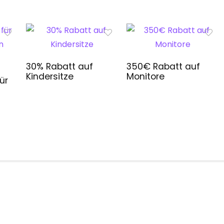
30% Rabatt auf
350€ Rabatt auf
Kindersitze
Monitore
ür