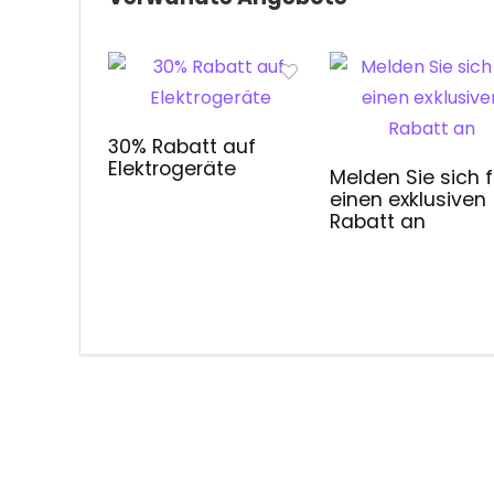
30% Rabatt auf
Elektrogeräte
Melden Sie sich f
einen exklusiven
Rabatt an