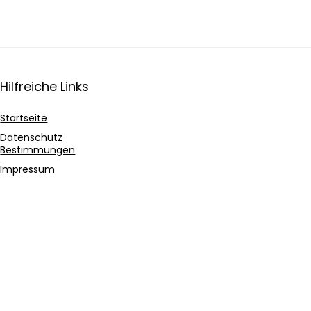
Hilfreiche Links
Startseite
Datenschutz
Bestimmungen
Impressum