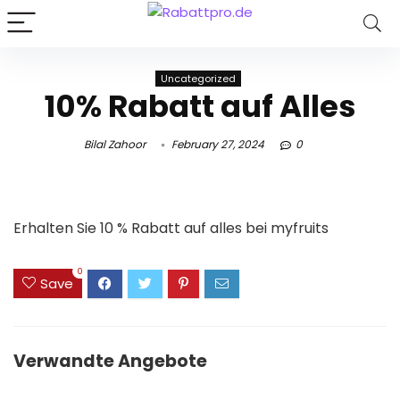
Uncategorized
10% Rabatt auf Alles
Bilal Zahoor
February 27, 2024
0
Erhalten Sie 10 % Rabatt auf alles bei myfruits
0
Save
Verwandte Angebote