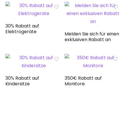
30% Rabatt auf
Elektrogeräte
Melden Sie sich für einen
exklusiven Rabatt an
30% Rabatt auf
350€ Rabatt auf
Kindersitze
Monitore