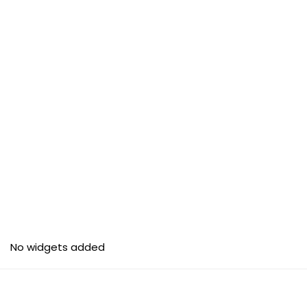
No widgets added