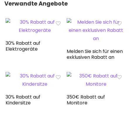
Verwandte Angebote
30% Rabatt auf
Elektrogeräte
Melden Sie sich für einen
exklusiven Rabatt an
30% Rabatt auf
350€ Rabatt auf
Kindersitze
Monitore