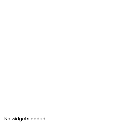
No widgets added