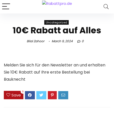
Uncategorized
10€ Rabatt auf Alles
Bilal Zahoor
March 9, 2024
0
Melden Sie sich für den Newsletter an und erhalten
Sie 10€ Rabatt auf Ihre erste Bestellung bei
Bauknecht
0
Save