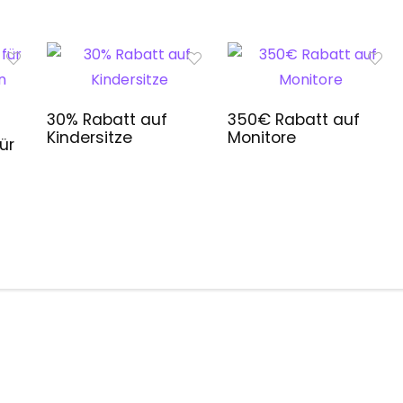
30% Rabatt auf
350€ Rabatt auf
Kindersitze
Monitore
ür