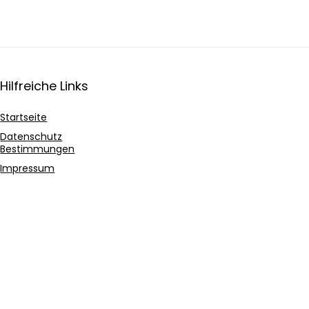
Hilfreiche Links
Startseite
Datenschutz
Bestimmungen
Impressum