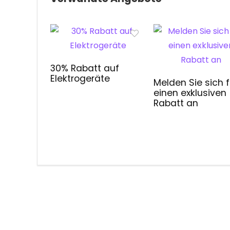
30% Rabatt auf
Elektrogeräte
Melden Sie sich f
einen exklusiven
Rabatt an