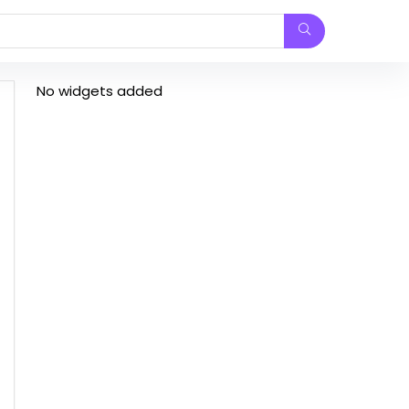
No widgets added