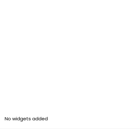
No widgets added