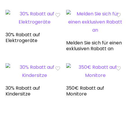
30% Rabatt auf
Elektrogeräte
Melden Sie sich für einen
exklusiven Rabatt an
30% Rabatt auf
350€ Rabatt auf
Kindersitze
Monitore