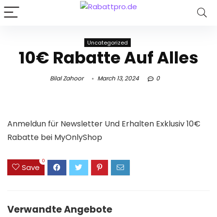
Uncategorized
10€ Rabatte Auf Alles
Bilal Zahoor
March 13, 2024
0
Anmeldun für Newsletter Und Erhalten Exklusiv 10€
Rabatte bei MyOnlyShop
0
Save
Verwandte Angebote