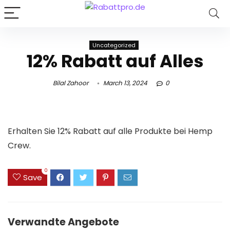
Uncategorized
12% Rabatt auf Alles
Bilal Zahoor
March 13, 2024
0
Erhalten Sie 12% Rabatt auf alle Produkte bei Hemp
Crew.
0
Save
Verwandte Angebote