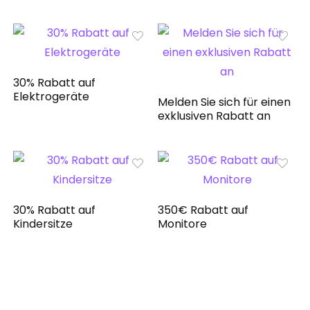
30% Rabatt auf
Elektrogeräte
Melden Sie sich für einen
exklusiven Rabatt an
30% Rabatt auf
350€ Rabatt auf
Kindersitze
Monitore