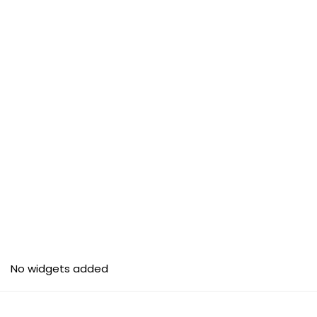
No widgets added