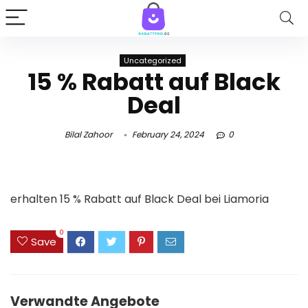
Uncategorized
15 % Rabatt auf Black
Deal
Bilal Zahoor
February 24, 2024
0
erhalten 15 % Rabatt auf Black Deal bei Liamoria
0
Save
Verwandte Angebote