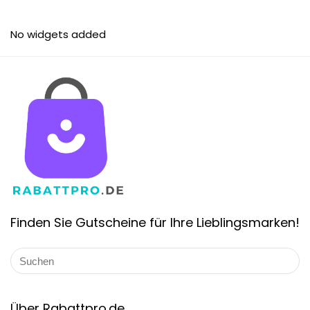
No widgets added
Finden Sie Gutscheine für Ihre Lieblingsmarken!
Über Rabattpro.de