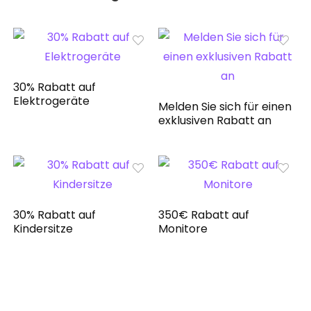
30% Rabatt auf
Elektrogeräte
Melden Sie sich für einen
exklusiven Rabatt an
30% Rabatt auf
350€ Rabatt auf
Kindersitze
Monitore