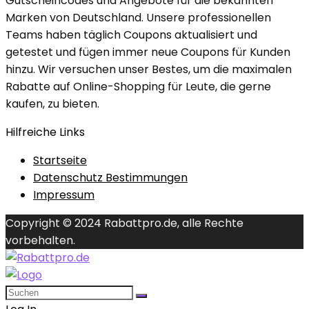
Gutscheincodes und Angebote für die bekannten
Marken von Deutschland. Unsere professionellen
Teams haben täglich Coupons aktualisiert und
getestet und fügen immer neue Coupons für Kunden
hinzu. Wir versuchen unser Bestes, um die maximalen
Rabatte auf Online-Shopping für Leute, die gerne
kaufen, zu bieten.
Hilfreiche Links
Startseite
Datenschutz Bestimmungen
Impressum
Copyright © 2024 Rabattpro.de, alle Rechte
vorbehalten.