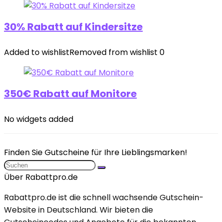
30% Rabatt auf Kindersitze
Added to wishlist
Removed from wishlist
0
350€ Rabatt auf Monitore
No widgets added
Finden Sie Gutscheine für Ihre Lieblingsmarken!
Über Rabattpro.de
Rabattpro.de ist die schnell wachsende Gutschein-
Website in Deutschland. Wir bieten die