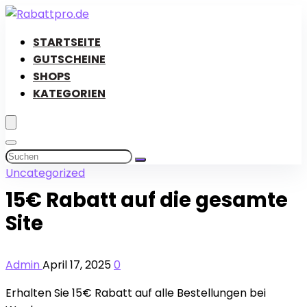
STARTSEITE
GUTSCHEINE
SHOPS
KATEGORIEN
Uncategorized
15€ Rabatt auf die gesamte
Site
Admin
April 17, 2025
0
Erhalten Sie 15€ Rabatt auf alle Bestellungen bei