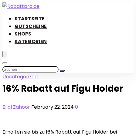
STARTSEITE
GUTSCHEINE
SHOPS
KATEGORIEN
Uncategorized
16% Rabatt auf Figu Holder
Bilal Zahoor
February 22, 2024
0
Erhalten sie bis zu 16% Rabatt auf Figu Holder bei