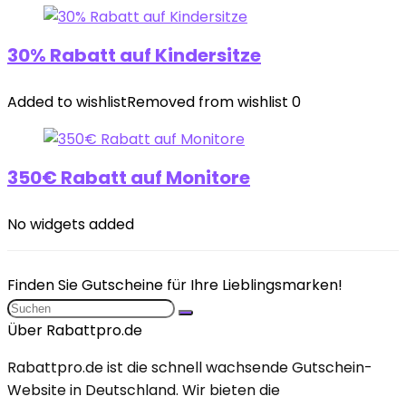
30% Rabatt auf Kindersitze
Added to wishlist
Removed from wishlist
0
350€ Rabatt auf Monitore
No widgets added
Finden Sie Gutscheine für Ihre Lieblingsmarken!
Über Rabattpro.de
Rabattpro.de ist die schnell wachsende Gutschein-
Website in Deutschland. Wir bieten die