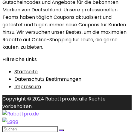
Gutscheincodes und Angebote für die bekannten
Marken von Deutschland. Unsere professionellen
Teams haben täglich Coupons aktualisiert und
getestet und fügen immer neue Coupons für Kunden
hinzu. Wir versuchen unser Bestes, um die maximalen
Rabatte auf Online-Shopping für Leute, die gerne
kaufen, zu bieten.
Hilfreiche Links
Startseite
Datenschutz Bestimmungen
Impressum
Copyright © 2024 Rabattpro.de, alle Rechte
vorbehalten.