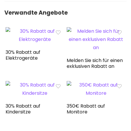
Verwandte Angebote
30% Rabatt auf
Elektrogeräte
Melden Sie sich für einen
exklusiven Rabatt an
30% Rabatt auf
350€ Rabatt auf
Kindersitze
Monitore