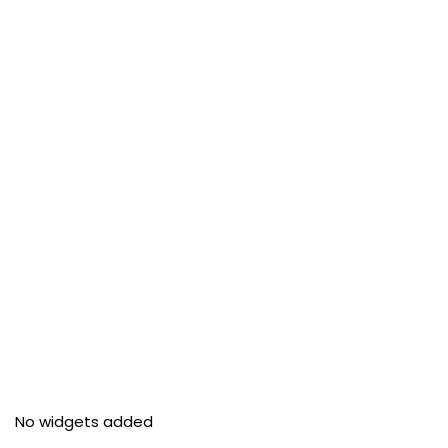
No widgets added