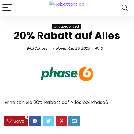
Uncategorized
20% Rabatt auf Alles
Bilal Zahoor
November 25, 2025
0
Erhalten Sie 20% Rabatt auf Alles bei Phase6
1
Save