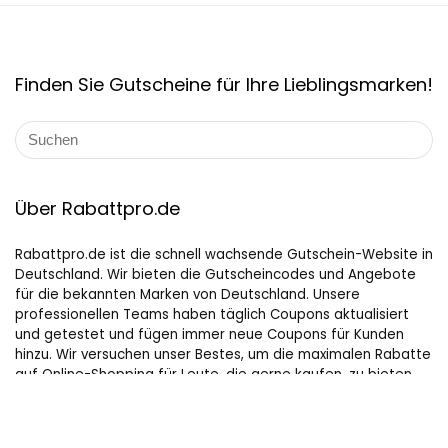
Finden Sie Gutscheine für Ihre Lieblingsmarken!
Über Rabattpro.de
Rabattpro.de ist die schnell wachsende Gutschein-Website in
Deutschland. Wir bieten die Gutscheincodes und Angebote
für die bekannten Marken von Deutschland. Unsere
professionellen Teams haben täglich Coupons aktualisiert
und getestet und fügen immer neue Coupons für Kunden
hinzu. Wir versuchen unser Bestes, um die maximalen Rabatte
auf Online-Shopping für Leute, die gerne kaufen, zu bieten.