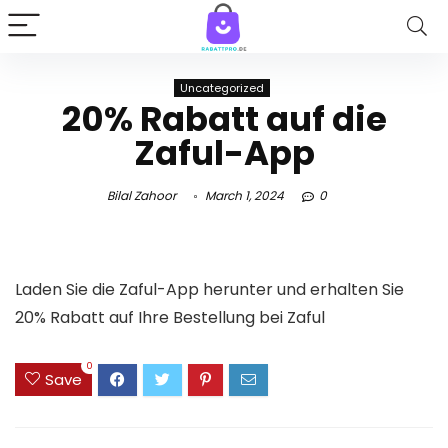
Uncategorized
20% Rabatt auf die
Zaful-App
Bilal Zahoor
March 1, 2024
0
Laden Sie die Zaful-App herunter und erhalten Sie
20% Rabatt auf Ihre Bestellung bei Zaful
0
Save