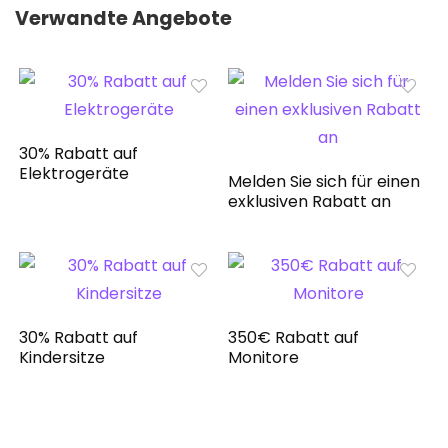
Verwandte Angebote
30% Rabatt auf
Elektrogeräte
Melden Sie sich für einen
exklusiven Rabatt an
30% Rabatt auf
350€ Rabatt auf
Kindersitze
Monitore