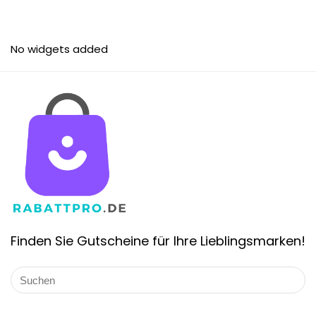
No widgets added
Finden Sie Gutscheine für Ihre Lieblingsmarken!