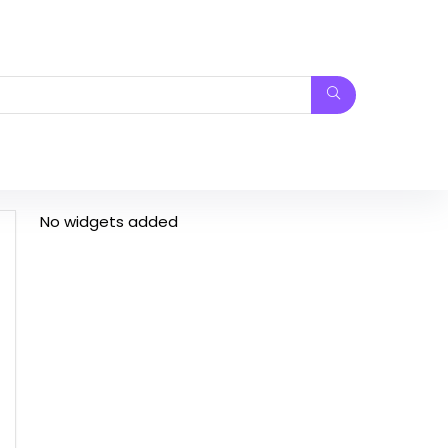
No widgets added