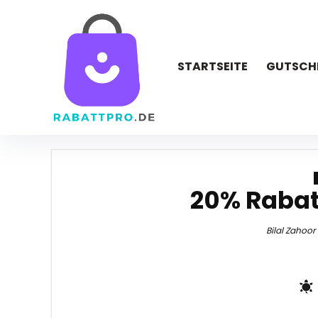
STARTSEITE
GUTSCH
20% Rabat
Bilal Zahoor