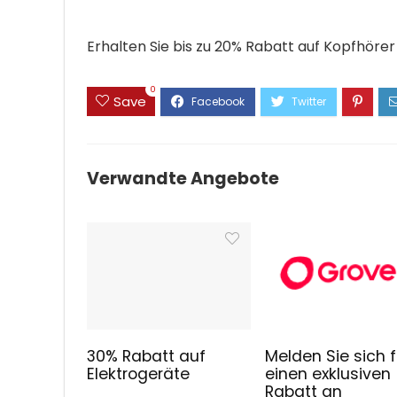
Erhalten Sie bis zu 20% Rabatt auf Kopfhörer
0
Save
Verwandte Angebote
30% Rabatt auf
Melden Sie sich f
Elektrogeräte
einen exklusiven
Rabatt an