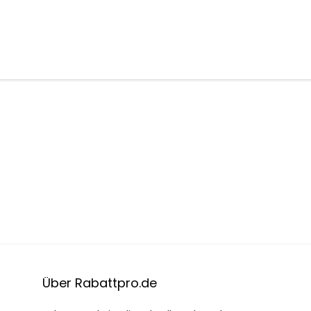
Über Rabattpro.de