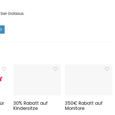
 bei Galaxus.
ür
30% Rabatt auf
350€ Rabatt auf
Kindersitze
Monitore