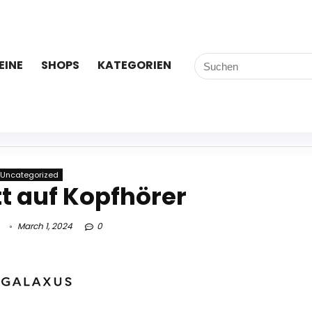
EINE
SHOPS
KATEGORIEN
Uncategorized
t auf Kopfhörer
March 1, 2024
0