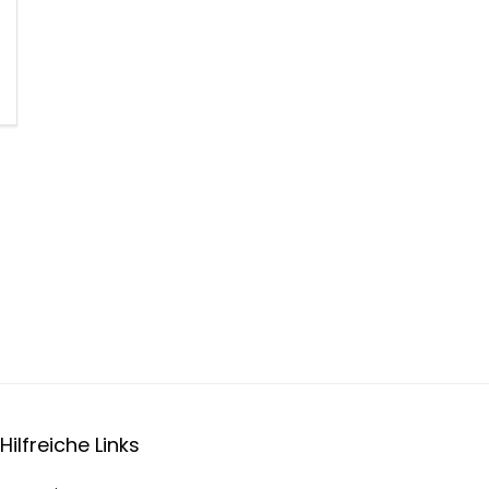
Hilfreiche Links