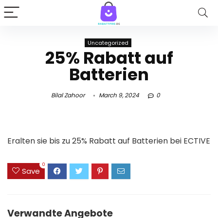
Uncategorized
25% Rabatt auf
Batterien
Bilal Zahoor
March 9, 2024
0
Eralten sie bis zu 25% Rabatt auf Batterien bei
ECTIVE
0
Save
Verwandte Angebote