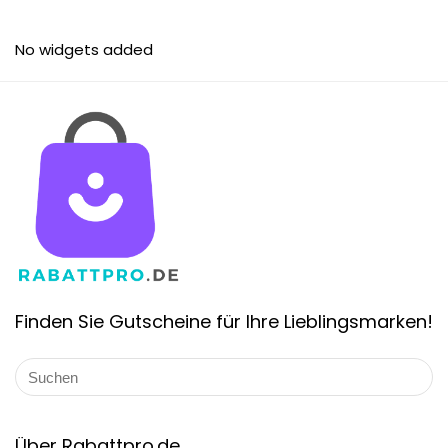
No widgets added
Finden Sie Gutscheine für Ihre Lieblingsmarken!
Über Rabattpro.de