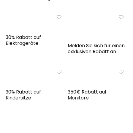
30% Rabatt auf
Elektrogeräte
Melden Sie sich für einen
exklusiven Rabatt an
30% Rabatt auf
350€ Rabatt auf
Kindersitze
Monitore