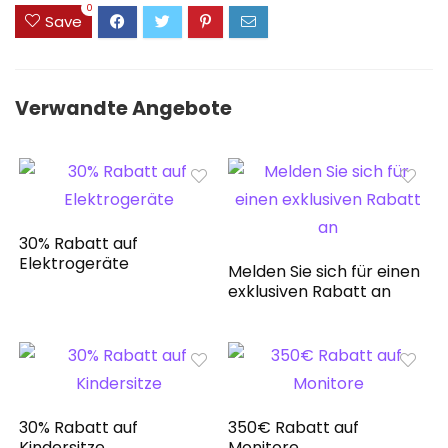
0
Save
Verwandte Angebote
30% Rabatt auf
Elektrogeräte
Melden Sie sich für einen
exklusiven Rabatt an
30% Rabatt auf
350€ Rabatt auf
Kindersitze
Monitore