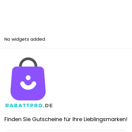
No widgets added
Finden Sie Gutscheine für Ihre Lieblingsmarken!