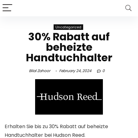
Uncategorized
30% Rabatt auf
beheizte
Handtuchhalter
Bilal Zahoor
February 24, 2024
0
Erhalten Sie bis zu 30% Rabatt auf beheizte
Handtuchhalter bei Hudson Reed.