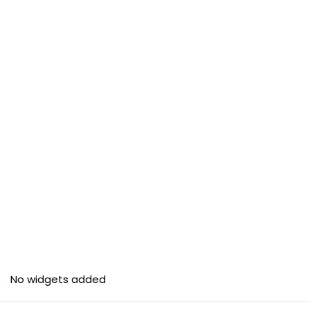
No widgets added