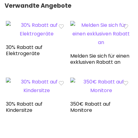
Verwandte Angebote
30% Rabatt auf
Elektrogeräte
Melden Sie sich für einen
exklusiven Rabatt an
30% Rabatt auf
350€ Rabatt auf
Kindersitze
Monitore