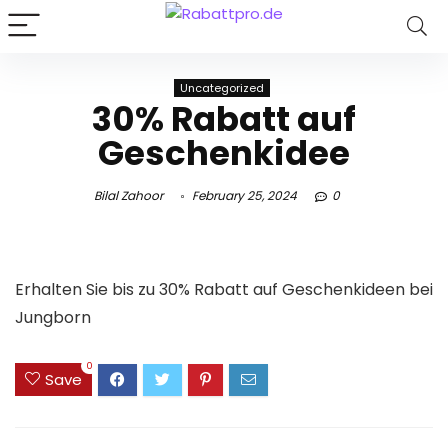
Uncategorized
30% Rabatt auf
Geschenkidee
Bilal Zahoor
February 25, 2024
0
Erhalten Sie bis zu 30% Rabatt auf Geschenkideen bei
Jungborn
0
Save