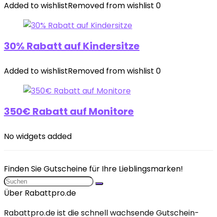
Added to wishlist
Removed from wishlist
0
30% Rabatt auf Kindersitze
Added to wishlist
Removed from wishlist
0
350€ Rabatt auf Monitore
No widgets added
Finden Sie Gutscheine für Ihre Lieblingsmarken!
Über Rabattpro.de
Rabattpro.de ist die schnell wachsende Gutschein-