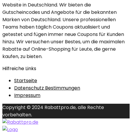
Website in Deutschland. Wir bieten die
Gutscheincodes und Angebote für die bekannten
Marken von Deutschland. Unsere professionellen
Teams haben täglich Coupons aktualisiert und
getestet und fügen immer neue Coupons für Kunden
hinzu. Wir versuchen unser Bestes, um die maximalen
Rabatte auf Online-Shopping für Leute, die gerne
kaufen, zu bieten.
Hilfreiche Links
Startseite
Datenschutz Bestimmungen
Impressum
Copyright © 2024 Rabattpro.de, alle Rechte
vorbehalten.