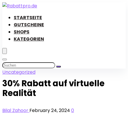
STARTSEITE
GUTSCHEINE
SHOPS
KATEGORIEN
Uncategorized
30% Rabatt auf virtuelle
Realität
Bilal Zahoor
February 24, 2024
0