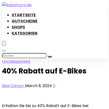
STARTSEITE
GUTSCHEINE
SHOPS
KATEGORIEN
Uncategorized
40% Rabatt auf E-Bikes
Bilal Zahoor
March 9, 2024
0
Erhalten Sie bis zu 40% Rabatt auf E-Bikes bei