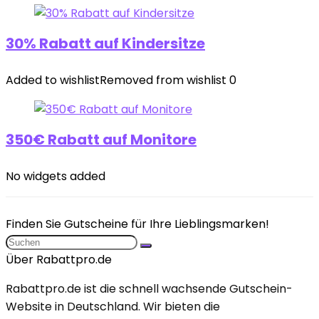
30% Rabatt auf Kindersitze
Added to wishlist
Removed from wishlist
0
350€ Rabatt auf Monitore
No widgets added
Finden Sie Gutscheine für Ihre Lieblingsmarken!
Über Rabattpro.de
Rabattpro.de ist die schnell wachsende Gutschein-
Website in Deutschland. Wir bieten die