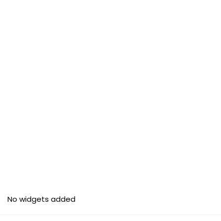
No widgets added