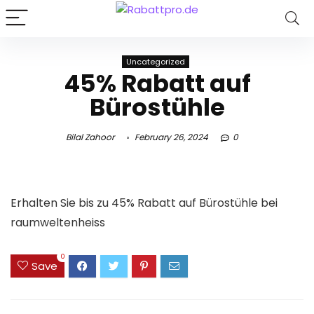
Uncategorized
45% Rabatt auf
Bürostühle
Bilal Zahoor
February 26, 2024
0
Erhalten Sie bis zu 45% Rabatt auf Bürostühle bei
raumweltenheiss
0
Save