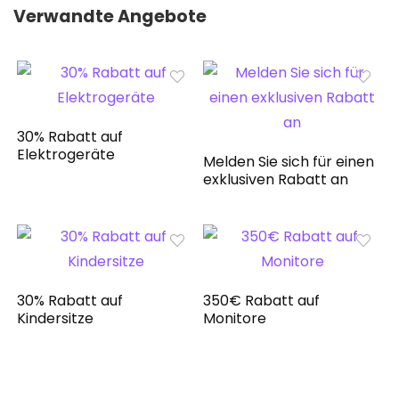
Verwandte Angebote
30% Rabatt auf
Elektrogeräte
Melden Sie sich für einen
exklusiven Rabatt an
30% Rabatt auf
350€ Rabatt auf
Kindersitze
Monitore