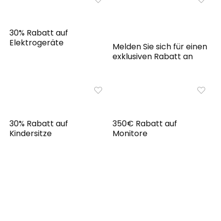
30% Rabatt auf
Elektrogeräte
Melden Sie sich für einen
exklusiven Rabatt an
30% Rabatt auf
350€ Rabatt auf
Kindersitze
Monitore