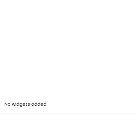
No widgets added