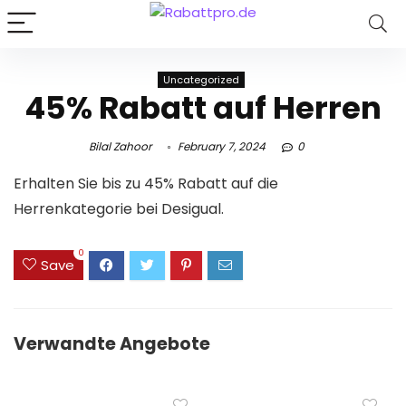
Uncategorized
45% Rabatt auf Herren
Bilal Zahoor
February 7, 2024
0
Erhalten Sie bis zu 45% Rabatt auf die
Herrenkategorie bei Desigual.
0
Save
Verwandte Angebote